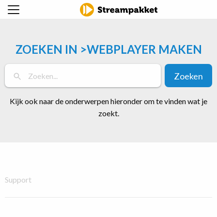
ZOEKEN IN >WEBPLAYER MAKEN
Zoeken
Kijk ook naar de onderwerpen hieronder om te vinden wat je
zoekt.
Support