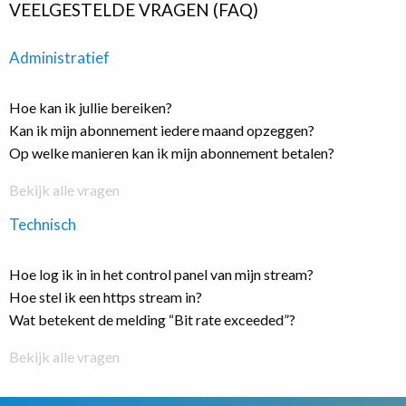
VEELGESTELDE VRAGEN (FAQ)
Administratief
Hoe kan ik jullie bereiken?
Kan ik mijn abonnement iedere maand opzeggen?
Op welke manieren kan ik mijn abonnement betalen?
Bekijk alle vragen
Technisch
Hoe log ik in in het control panel van mijn stream?
Hoe stel ik een https stream in?
Wat betekent de melding “Bit rate exceeded”?
Bekijk alle vragen