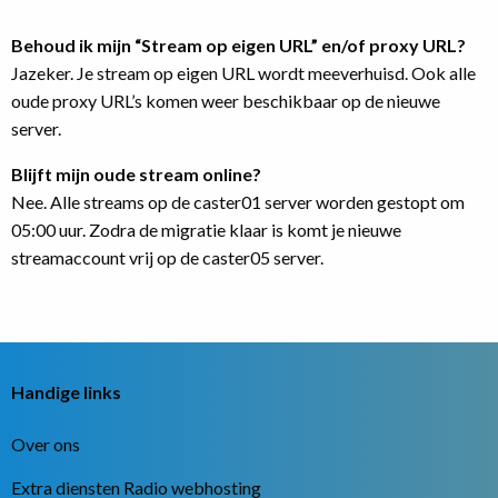
Behoud ik mijn “Stream op eigen URL” en/of proxy URL?
Jazeker. Je stream op eigen URL wordt meeverhuisd. Ook alle
oude proxy URL’s komen weer beschikbaar op de nieuwe
server.
Blijft mijn oude stream online?
Nee. Alle streams op de caster01 server worden gestopt om
05:00 uur. Zodra de migratie klaar is komt je nieuwe
streamaccount vrij op de caster05 server.
Handige links
Over ons
Extra diensten Radio webhosting