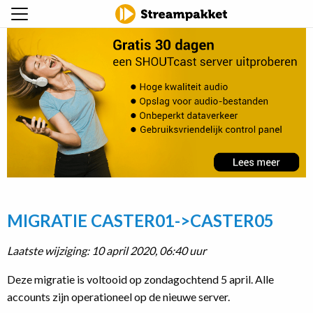
MIGRATIE CASTER01->CASTER05
Laatste wijziging: 10 april 2020, 06:40 uur
Deze migratie is voltooid op zondagochtend 5 april. Alle
accounts zijn operationeel op de nieuwe server.